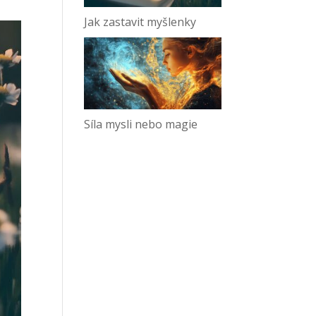
Jak zastavit myšlenky
Síla mysli nebo magie